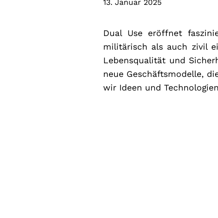
13. Januar 2025
Dual Use eröffnet faszin
militärisch als auch zivil
Lebensqualität und Sicherh
neue Geschäftsmodelle, die
wir Ideen und Technologien