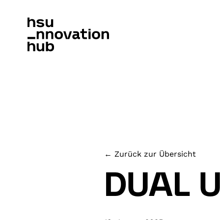
← Zurück zur Übersicht
DUAL 