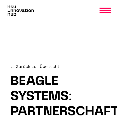
×
← Zurück zur Übersicht
BEAGLE
SYSTEMS:
PARTNERSCHAF