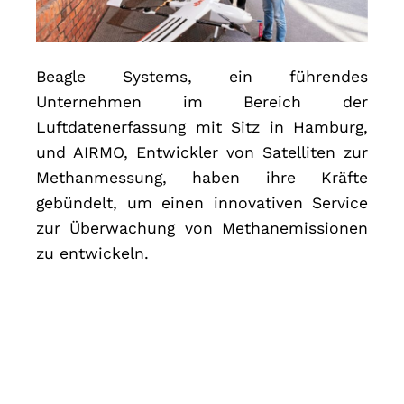
Beagle Systems, ein führendes
Unternehmen im Bereich der
Luftdatenerfassung mit Sitz in Hamburg,
und AIRMO, Entwickler von Satelliten zur
Methanmessung, haben ihre Kräfte
gebündelt, um einen innovativen Service
zur Überwachung von Methanemissionen
zu entwickeln.