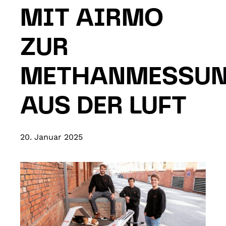
MIT AIRMO
ZUR
METHANMESSU
AUS DER LUFT
20. Januar 2025